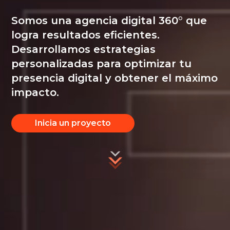
Somos una agencia digital 360° que
logra resultados eficientes.
Desarrollamos estrategias
personalizadas para optimizar tu
presencia digital y obtener el máximo
impacto.
Inicia un proyecto