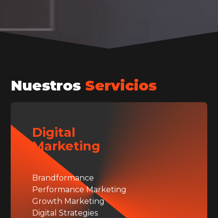
Nuestros
Servicios
Digital
Marketing
Brandformance
Performance Marketing
Growth Marketing
Digital Strategies